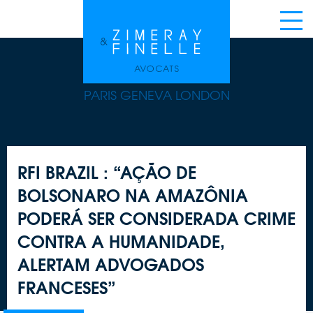
PARIS GENEVA LONDON
RFI BRAZIL : “AÇÃO DE
BOLSONARO NA AMAZÔNIA
PODERÁ SER CONSIDERADA CRIME
CONTRA A HUMANIDADE,
ALERTAM ADVOGADOS
FRANCESES”