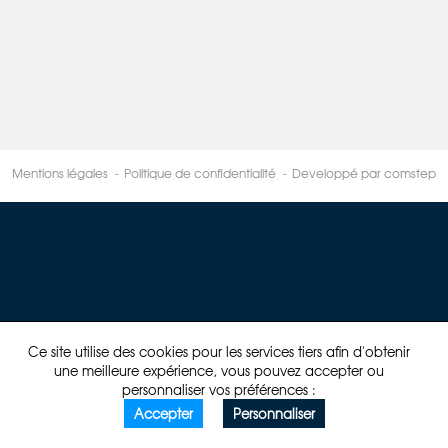
Mentions légales
Politique de confidentialité
Developpé par comstep
Ce site utilise des cookies pour les services tiers afin d'obtenir
une meilleure expérience, vous pouvez accepter ou
personnaliser vos préférences :
Accepter
Personnaliser