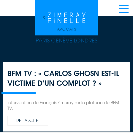
PARIS GENÈVE LONDRES
BFM TV : « CARLOS GHOSN EST-IL
VICTIME D’UN COMPLOT ? »
Intervention de François Zimeray sur le plateau de BFM
TV.
LIRE LA SUITE...