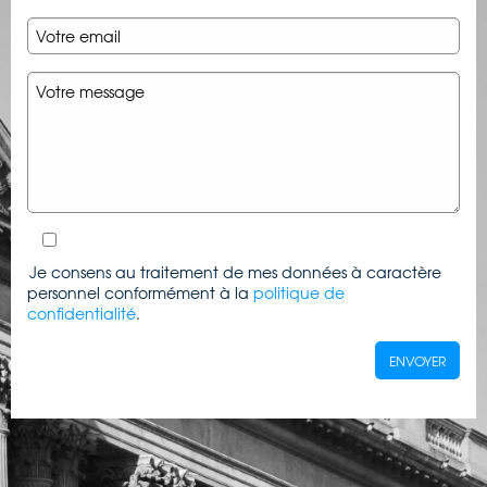
Je consens au traitement de mes données à caractère
personnel conformément à la
politique de
confidentialité
.