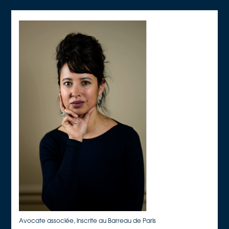
Avocate associée, inscrite au Barreau de Paris