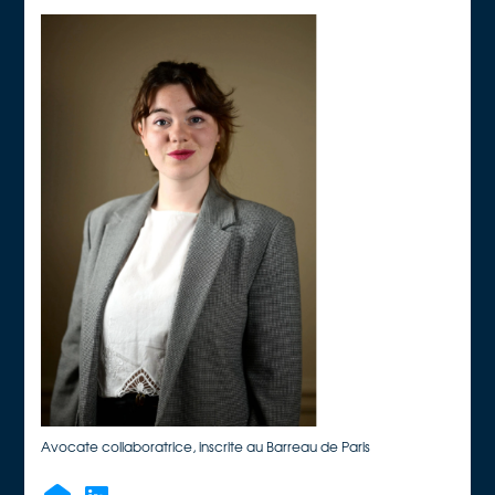
Avocate collaboratrice, inscrite au Barreau de Paris