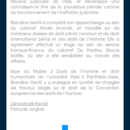
tribunal judiciaire de Paris, et développé une
connaissance fine de la procédure pénale comme
du fonctionnement de l’institution judiciaire.
Blandine Gentil a complété son apprentissage au sein
du cabinet Ancile Avocats, et travaillé sur de
nombreux dossiers de droit pénal commun et de droit
international pénal et des droits de l’Homme. Elle a
également effectué un stage au sein du service
banque-finance du cabinet De Pardieu Brocas
Maffei, où elle a été sensibilisée au monde des
affaires.
Issue du Master 2 Droits de l’Homme et droit
humanitaire de l’université Paris II Panthéon-Assas,
Blandine Gentil y a enseigné en qualité de chargée
de travaux dirigés sur le droit de la Convention
européenne des droits de l’Homme.
Langues de travail
Français, anglais.