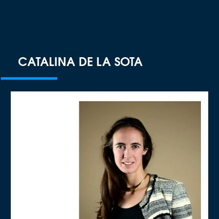
CATALINA DE LA SOTA