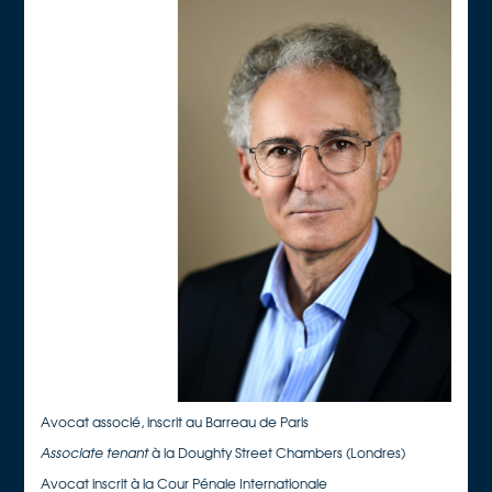
Avocat associé, inscrit au Barreau de Paris
Associate tenant
à la Doughty Street Chambers (Londres)
Avocat inscrit à la Cour Pénale Internationale