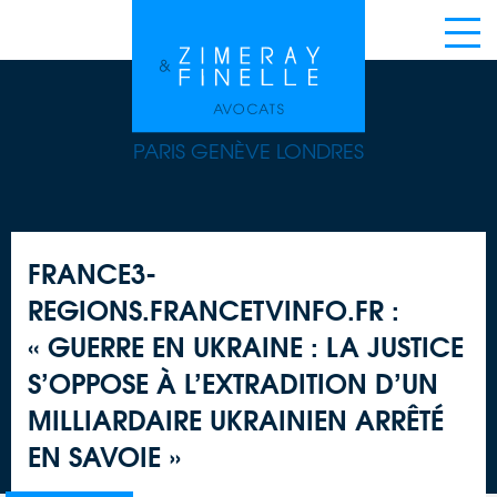
PARIS GENÈVE LONDRES
FRANCE3-
REGIONS.FRANCETVINFO.FR :
« GUERRE EN UKRAINE : LA JUSTICE
S’OPPOSE À L’EXTRADITION D’UN
MILLIARDAIRE UKRAINIEN ARRÊTÉ
EN SAVOIE »