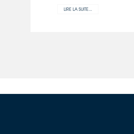
LIRE LA SUITE...