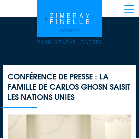
PARIS GENÈVE LONDRES
CONFÉRENCE DE PRESSE : LA
FAMILLE DE CARLOS GHOSN SAISIT
LES NATIONS UNIES