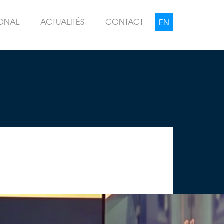
IONAL
ACTUALITÉS
CONTACT