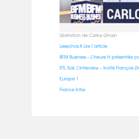
Libération de Carlos Ghosn
Lesechos.fr Lire l’article
BFM Business – L’Heure H présentée pa
RTL Soir, L’Interview – Invité François 
Europe 1
France Infos