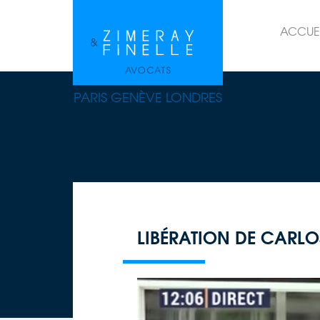
ACCUE
PARIS GENÈVE LONDRES
LIBÉRATION DE CARL