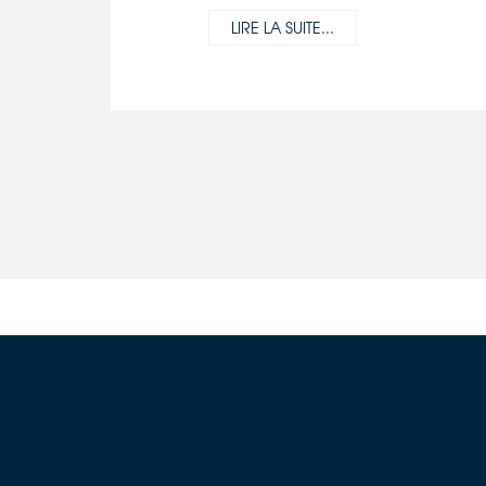
LIRE LA SUITE...