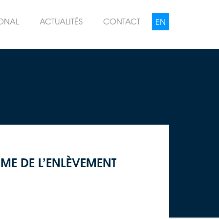
IONAL
ACTUALITÉS
CONTACT
IME DE L’ENLÈVEMENT