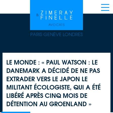
PARIS GENÈVE LONDRES
LE MONDE : « PAUL WATSON : LE
DANEMARK A DÉCIDÉ DE NE PAS
EXTRADER VERS LE JAPON LE
MILITANT ÉCOLOGISTE, QUI A ÉTÉ
LIBÉRÉ APRÈS CINQ MOIS DE
DÉTENTION AU GROENLAND »