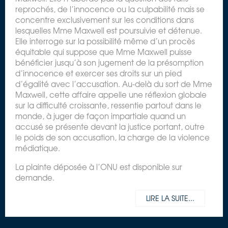
reprochés, de l’innocence ou la culpabilité mais se
concentre exclusivement sur les conditions dans
lesquelles Mme Maxwell est poursuivie et détenue.
Elle interroge sur la possibilité même d’un procès
équitable qui suppose que Mme Maxwell puisse
bénéficier jusqu’à son jugement de la présomption
d’innocence et exercer ses droits sur un pied
d’égalité avec l’accusation. Au-delà du sort de Mme
Maxwell, cette affaire appelle une réflexion globale
sur la difficulté croissante, ressentie partout dans le
monde, à juger de façon impartiale quand un
accusé se présente devant la justice portant, outre
le poids de son accusation, la charge de la violence
médiatique.
La plainte déposée à l’ONU est disponible sur
demande.
LIRE LA SUITE...