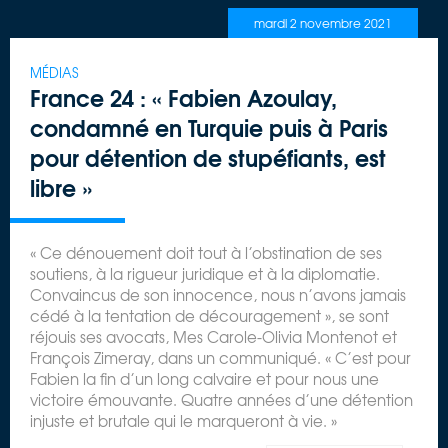
mardi 2 novembre 2021
MÉDIAS
France 24 : « Fabien Azoulay,
condamné en Turquie puis à Paris
pour détention de stupéfiants, est
libre »
« Ce dénouement doit tout à l’obstination de ses
soutiens, à la rigueur juridique et à la diplomatie.
Convaincus de son innocence, nous n’avons jamais
cédé à la tentation de découragement », se sont
réjouis ses avocats, Mes Carole-Olivia Montenot et
François Zimeray, dans un communiqué. « C’est pour
Fabien la fin d’un long calvaire et pour nous une
victoire émouvante. Quatre années d’une détention
injuste et brutale qui le marqueront à vie. »