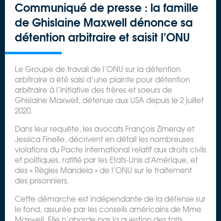
Communiqué de presse : la famille
de Ghislaine Maxwell dénonce sa
détention arbitraire et saisit l’ONU
Le Groupe de travail de l’ONU sur la détention
arbitraire a été saisi d’une plainte pour détention
arbitraire à l’initiative des frères et soeurs de
Ghislaine Maxwell, détenue aux USA depuis le 2 juillet
2020.
Dans leur requête, les avocats François Zimeray et
Jessica Finelle, décrivent en détail les nombreuses
violations du Pacte international relatif aux droits civils
et politiques, ratifié par les Etats-Unis d’Amérique, et
des « Règles Mandela » de l’ONU sur le traitement
des prisonniers.
Cette démarche est indépendante de la défense sur
le fond, assurée par les conseils américains de Mme
Maxwell. Elle n’aborde pas la question des faits