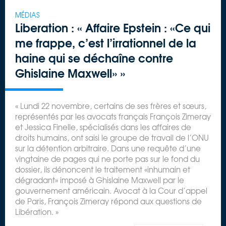
MÉDIAS
Liberation : « Affaire Epstein : «Ce qui
me frappe, c’est l’irrationnel de la
haine qui se déchaîne contre
Ghislaine Maxwell» »
« Lundi 22 novembre, certains de ses frères et sœurs,
représentés par les avocats français François Zimeray
et Jessica Finelle, spécialisés dans les affaires de
droits humains, ont saisi le groupe de travail de l’ONU
sur la détention arbitraire. Dans une requête d’une
vingtaine de pages qui ne porte pas sur le fond du
dossier, ils dénoncent le traitement «inhumain et
dégradant» imposé à Ghislaine Maxwell par le
gouvernement américain. Avocat à la Cour d’appel
de Paris, François Zimeray répond aux questions de
Libération. »